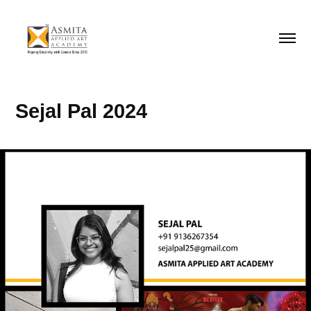
Sejal Pal 2024