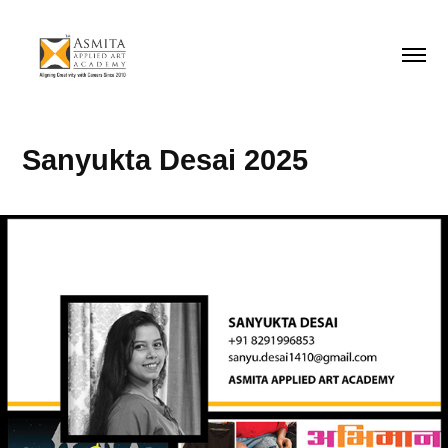
Sanyukta Desai 2025