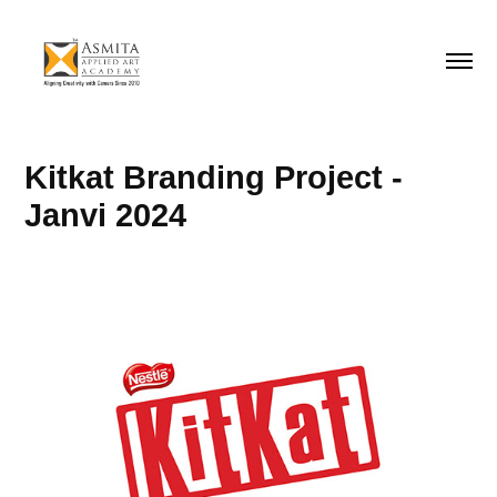
Kitkat Branding Project - 
Janvi 2024